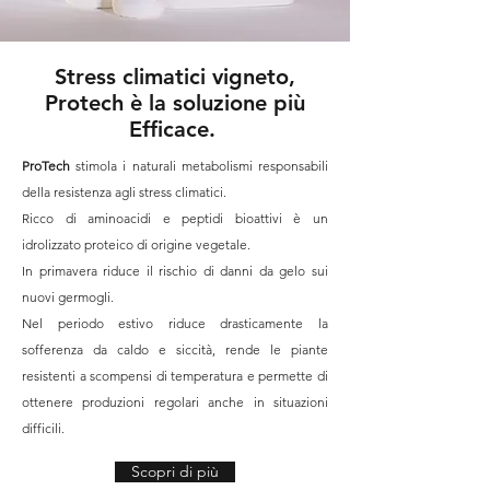
Stress climatici vigneto,
Protech è la soluzione più
Efficace.
ProTech
stimola i naturali metabolismi responsabili
della resistenza agli stress climatici.
Ricco di aminoacidi e peptidi bioattivi è un
idrolizzato proteico di origine vegetale.
In primavera riduce il rischio di danni da gelo sui
nuovi germogli.
Nel periodo estivo riduce drasticamente la
sofferenza da caldo e siccità, rende le piante
resistenti a scompensi di temperatura e permette di
ottenere produzioni regolari anche in situazioni
difficili.
Scopri di più