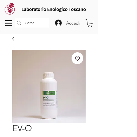
Laboratorio Enologico Toscano
Accedi
EV-O