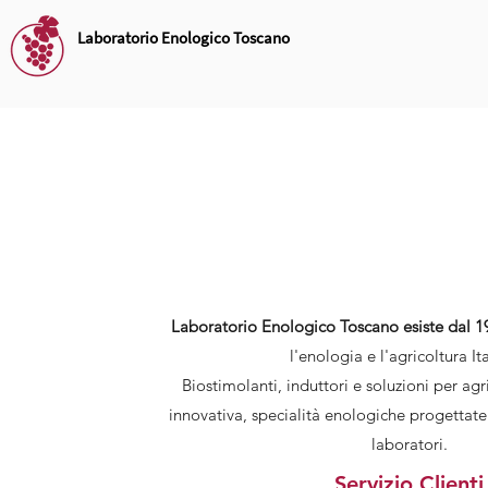
Laboratorio Enologico Toscano
Laboratorio Enologico Toscano esiste dal 1
l'enologia e l'agricoltura It
Biostimolanti, induttori e soluzioni per ag
innovativa, specialità enologiche progettate 
laboratori.
Servizio Clienti