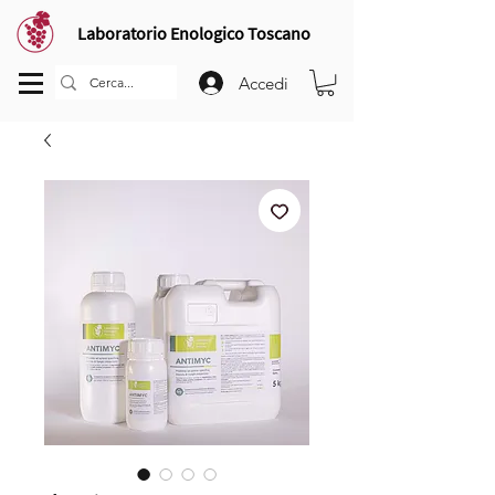
Laboratorio Enologico Toscano
Accedi