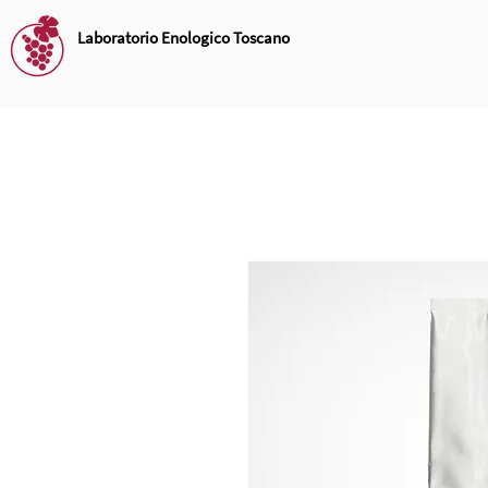
Laboratorio Enologico Toscano