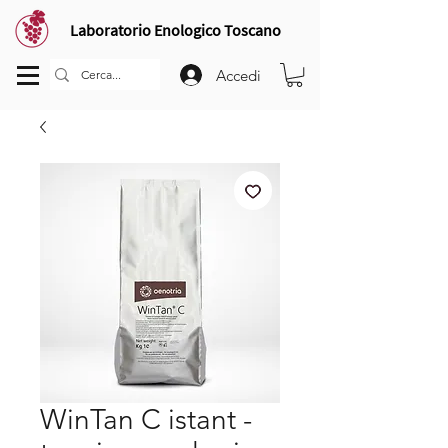
Laboratorio Enologico Toscano
Accedi
WinTan C istant -