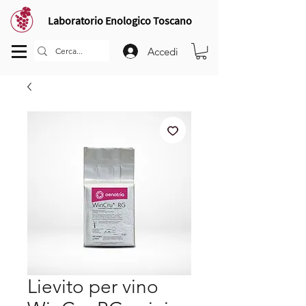
Laboratorio Enologico Toscano
Accedi
Lievito per vino