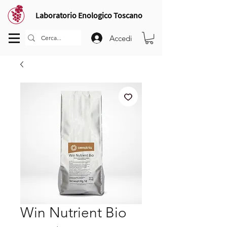
Laboratorio Enologico Toscano
Accedi
Win Nutrient Bio